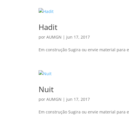
Hadit
por
AUMGN
|
jun 17, 2017
Em construção Sugira ou envie material para e
Nuit
por
AUMGN
|
jun 17, 2017
Em construção Sugira ou envie material para e