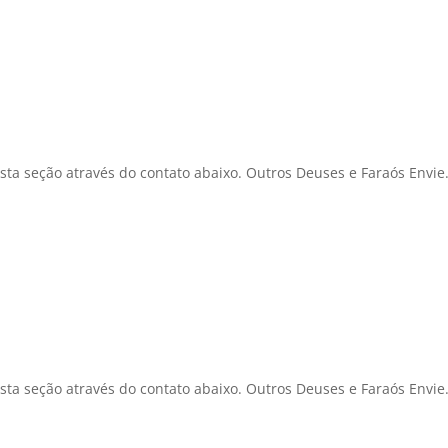
sta seção através do contato abaixo. Outros Deuses e Faraós Envie.
sta seção através do contato abaixo. Outros Deuses e Faraós Envie.