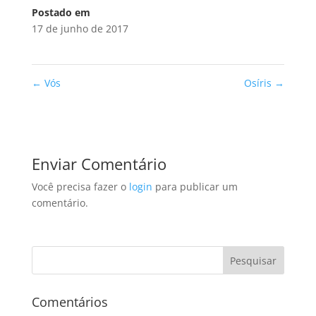
Postado em
17 de junho de 2017
←
Vós
Osíris
→
Enviar Comentário
Você precisa fazer o
login
para publicar um
comentário.
Comentários