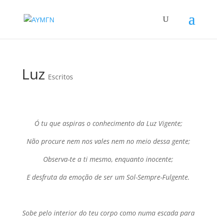
Luz
Escritos
Ó tu que aspiras o conhecimento da Luz Vigente;
Não procure nem nos vales nem no meio dessa gente;
Observa-te a ti mesmo, enquanto inocente;
E desfruta da emoção de ser um Sol-Sempre-Fulgente.
Sobe pelo interior do teu corpo como numa escada para